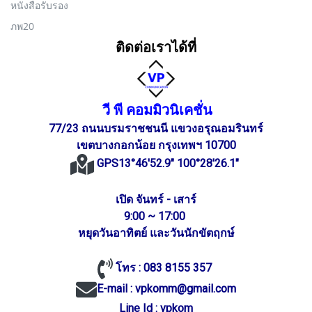
หนังสือรับรอง
ภพ20
ติดต่อเราได้ที่
วี พี คอมมิวนิเคชั่น
77/23 ถนนบรมราชชนนี แขวงอรุณอมรินทร์
เขตบางกอกน้อย กรุงเทพฯ 10700
GPS13°46'52.9" 100°28'26.1"
เปิด จันทร์ - เสาร์
9:00 ~ 17:00
หยุดวันอาทิตย์ และวันนักขัตฤกษ์
โทร :
083 8155 357
E-mail :
vpkomm@gmail.com
Line Id : vpkom