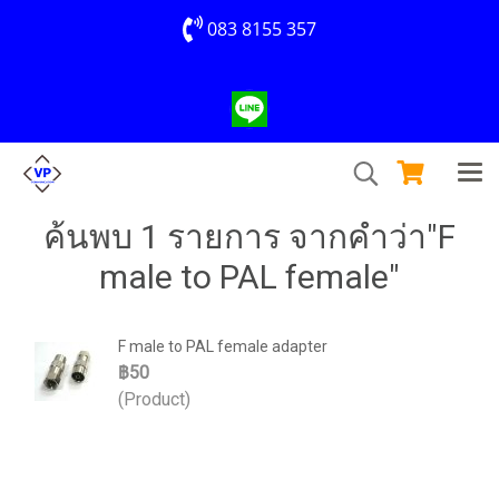
083 8155 357
ค้นพบ 1 รายการ จากคำว่า"F
male to PAL female"
F male to PAL female adapter
฿50
(Product)