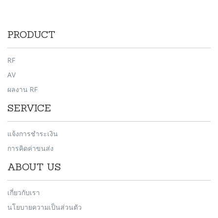
PRODUCT
RF
AV
ผลงาน RF
SERVICE
แจ้งการชำระเงิน
การคิดค่าขนส่ง
ABOUT US
เกี่ยวกับเรา
นโยบายความเป็นส่วนตัว