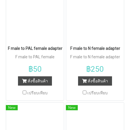
F male to PAL female adapter
F male to N female adapter
F male to PAL female
F male to N female adapter
฿50
฿250
สั่งซื้อสินค้า
สั่งซื้อสินค้า
เปรียบเทียบ
เปรียบเทียบ
New
New