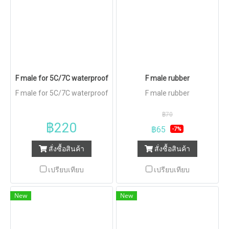
F male for 5C/7C waterproof
F male rubber
F male for 5C/7C waterproof
F male rubber
฿70
฿220
฿65
-7%
สั่งซื้อสินค้า
สั่งซื้อสินค้า
เปรียบเทียบ
เปรียบเทียบ
New
New