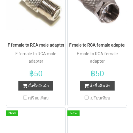
F female to RCA male adapter
F male to RCA female adapter
F female to RCA male
F male to RCA female
adapter
adapter
฿50
฿50
สั่งซื้อสินค้า
สั่งซื้อสินค้า
เปรียบเทียบ
เปรียบเทียบ
New
New