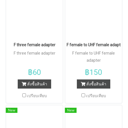
F three female adapter
F female to UHF female adapter
F three female adapter
F female to UHF female
adapter
฿60
฿150
สั่งซื้อสินค้า
สั่งซื้อสินค้า
เปรียบเทียบ
เปรียบเทียบ
New
New