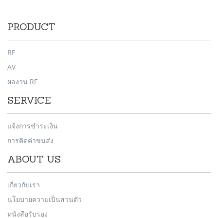
PRODUCT
RF
AV
ผลงาน RF
SERVICE
แจ้งการชำระเงิน
การคิดค่าขนส่ง
ABOUT US
เกี่ยวกับเรา
นโยบายความเป็นส่วนตัว
หนังสือรับรอง