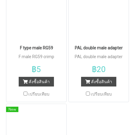
F type male RG59
PAL double male adapter
F male RG59 crimp
PAL double male adapter
฿5
฿20
สั่งซื้อสินค้า
สั่งซื้อสินค้า
เปรียบเทียบ
เปรียบเทียบ
New