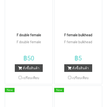
F double female
F female bulkhead
F double female
F female bulkhead
฿50
฿5
สั่งซื้อสินค้า
สั่งซื้อสินค้า
เปรียบเทียบ
เปรียบเทียบ
New
New