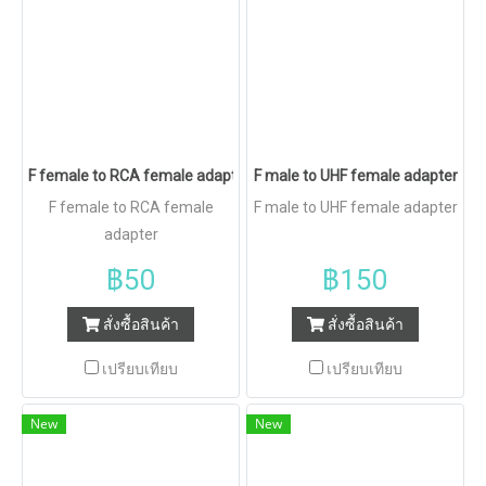
F female to RCA female adapter
F male to UHF female adapter
F female to RCA female
F male to UHF female adapter
adapter
฿50
฿150
สั่งซื้อสินค้า
สั่งซื้อสินค้า
เปรียบเทียบ
เปรียบเทียบ
New
New