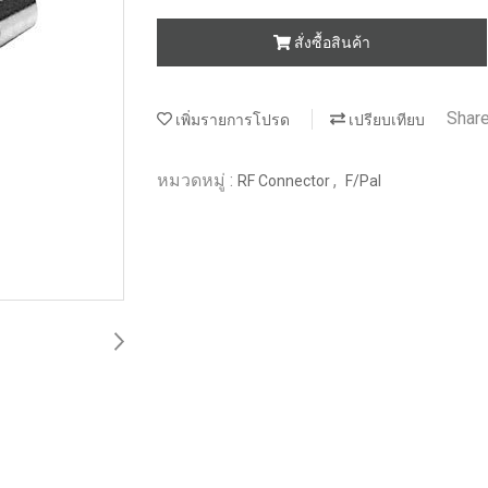
สั่งซื้อสินค้า
Shar
เพิ่มรายการโปรด
เปรียบเทียบ
หมวดหมู่ :
,
RF Connector
F/Pal