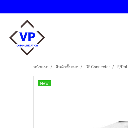
หน้าแรก
สินค้าทั้งหมด
RF Connector
F/Pal
New