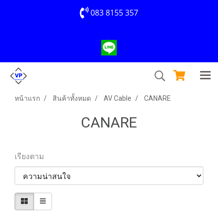
083 8155 357
หน้าแรก
สินค้าทั้งหมด
AV Cable
CANARE
CANARE
เรียงตาม