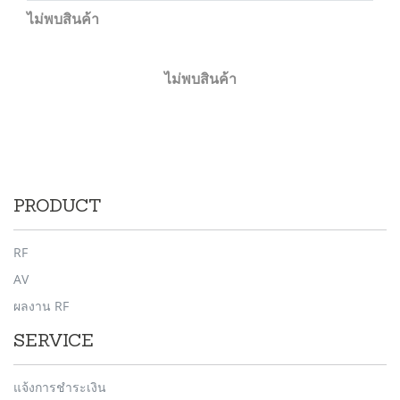
ไม่พบสินค้า
ไม่พบสินค้า
PRODUCT
RF
AV
ผลงาน RF
SERVICE
แจ้งการชำระเงิน