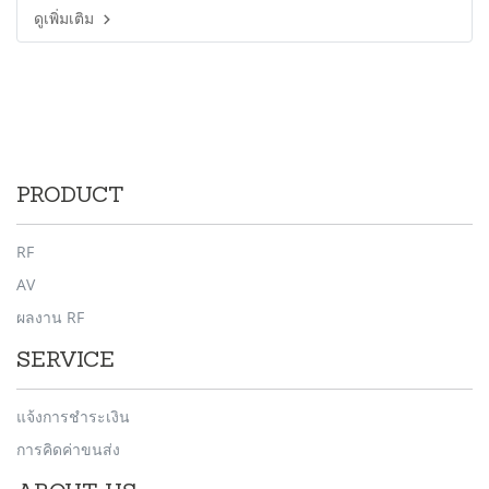
ดูเพิ่มเติม
PRODUCT
RF
AV
ผลงาน RF
SERVICE
แจ้งการชำระเงิน
การคิดค่าขนส่ง