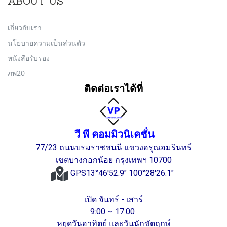
ABOUT US
เกี่ยวกับเรา
นโยบายความเป็นส่วนตัว
หนังสือรับรอง
ภพ20
ติดต่อเราได้ที่
วี พี คอมมิวนิเคชั่น
77/23 ถนนบรมราชชนนี แขวงอรุณอมรินทร์
เขตบางกอกน้อย กรุงเทพฯ 10700
GPS13°46'52.9" 100°28'26.1"
เปิด จันทร์ - เสาร์
9:00 ~ 17:00
หยุดวันอาทิตย์ และวันนักขัตฤกษ์