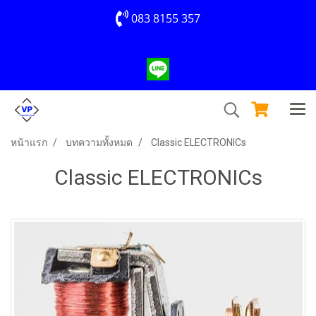
083 8155 357
หน้าแรก
บทความทั้งหมด
Classic ELECTRONICs
Classic ELECTRONICs