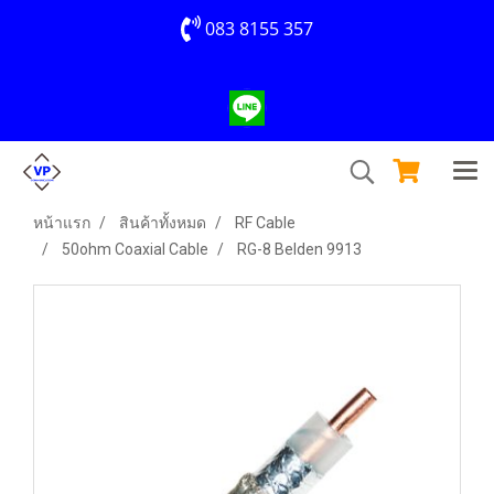
083 8155 357
หน้าแรก
สินค้าทั้งหมด
RF Cable
50ohm Coaxial Cable
RG-8 Belden 9913