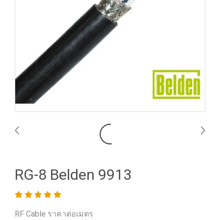
RG-8 Belden 9913
RF Cable ราคาต่อเมตร