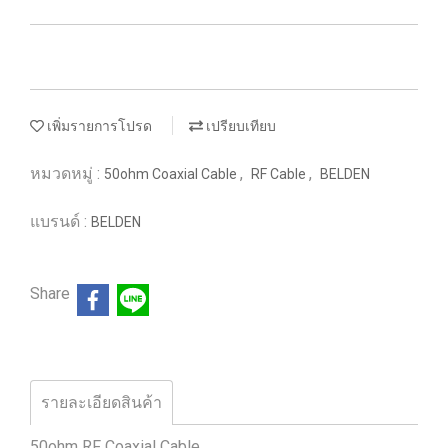
เพิ่มรายการโปรด
เปรียบเทียบ
หมวดหมู่ :
,
,
50ohm Coaxial Cable
RF Cable
BELDEN
แบรนด์ :
BELDEN
Share
รายละเอียดสินค้า
50ohm RF Coaxial Cable