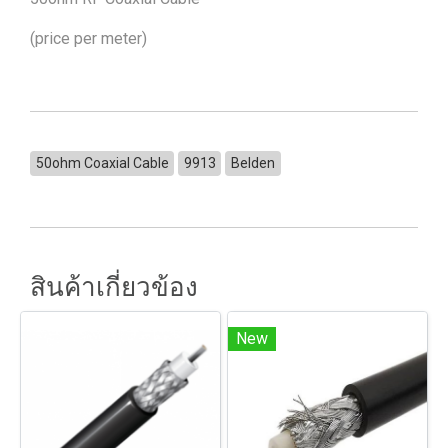
(price per meter)
50ohm Coaxial Cable
9913
Belden
สินค้าเกี่ยวข้อง
New