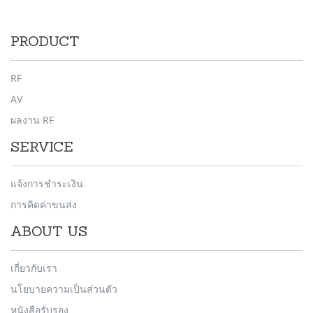
PRODUCT
RF
AV
ผลงาน RF
SERVICE
แจ้งการชำระเงิน
การคิดค่าขนส่ง
ABOUT US
เกี่ยวกับเรา
นโยบายความเป็นส่วนตัว
หนังสือรับรอง