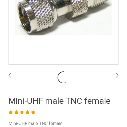
Mini-UHF male TNC female
Mini-UHF male TNC female