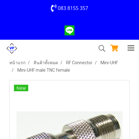
083 8155 357
หน้าแรก
สินค้าทั้งหมด
RF Connector
Mini-UHF
Mini-UHF male TNC female
New