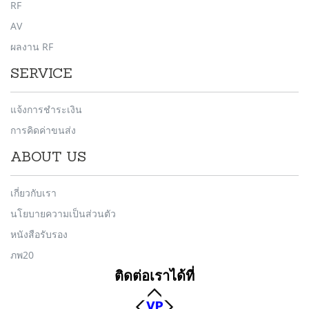
RF
AV
ผลงาน RF
SERVICE
แจ้งการชำระเงิน
การคิดค่าขนส่ง
ABOUT US
เกี่ยวกับเรา
นโยบายความเป็นส่วนตัว
หนังสือรับรอง
ภพ20
ติดต่อเราได้ที่