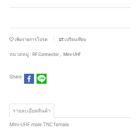
เพิ่มรายการโปรด
เปรียบเทียบ
หมวดหมู่ :
,
RF Connector
Mini-UHF
Share
รายละเอียดสินค้า
Mini-UHF male TNC female