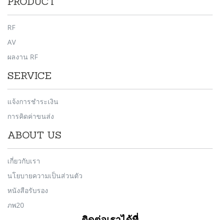
PRODUCT
RF
AV
ผลงาน RF
SERVICE
แจ้งการชำระเงิน
การคิดค่าขนส่ง
ABOUT US
เกี่ยวกับเรา
นโยบายความเป็นส่วนตัว
หนังสือรับรอง
ภพ20