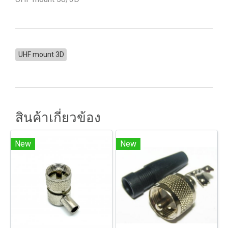
UHF mount 3D
สินค้าเกี่ยวข้อง
New
New