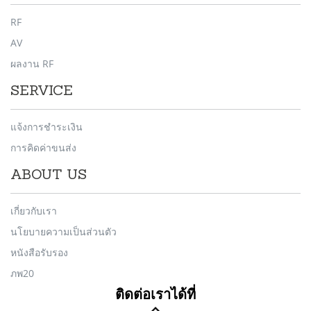
RF
AV
ผลงาน RF
SERVICE
แจ้งการชำระเงิน
การคิดค่าขนส่ง
ABOUT US
เกี่ยวกับเรา
นโยบายความเป็นส่วนตัว
หนังสือรับรอง
ภพ20
ติดต่อเราได้ที่