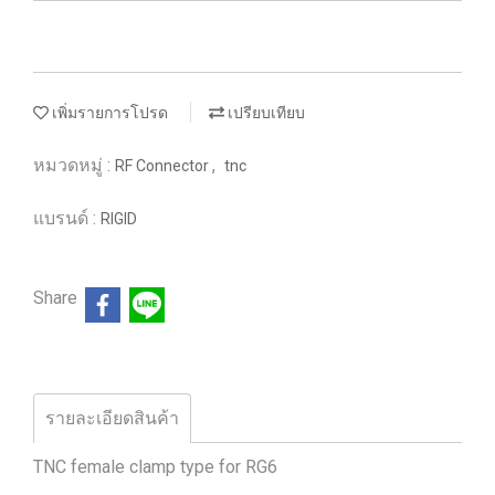
เพิ่มรายการโปรด
เปรียบเทียบ
หมวดหมู่ :
,
RF Connector
tnc
แบรนด์ :
RIGID
Share
รายละเอียดสินค้า
TNC female clamp type for RG6