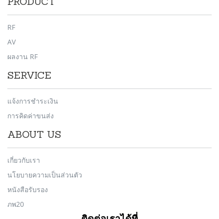
PRODUCT
RF
AV
ผลงาน RF
SERVICE
แจ้งการชำระเงิน
การคิดค่าขนส่ง
ABOUT US
เกี่ยวกับเรา
นโยบายความเป็นส่วนตัว
หนังสือรับรอง
ภพ20