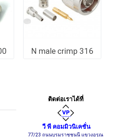
00
N male crimp 316
ติดต่อเราได้ที่
วี พี คอมมิวนิเคชั่น
77/23 ถนนบรมราชชนนี แขวงอรุณ