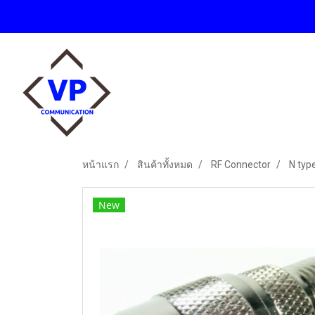
หน้าแรก
สินค้าทั้งหมด
RF Connector
N typ
New