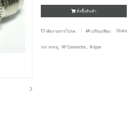
สั่งซื้อสินค้า
Shar
เพิ่มรายการโปรด
เปรียบเทียบ
หมวดหมู่ :
,
RF Connector
N type