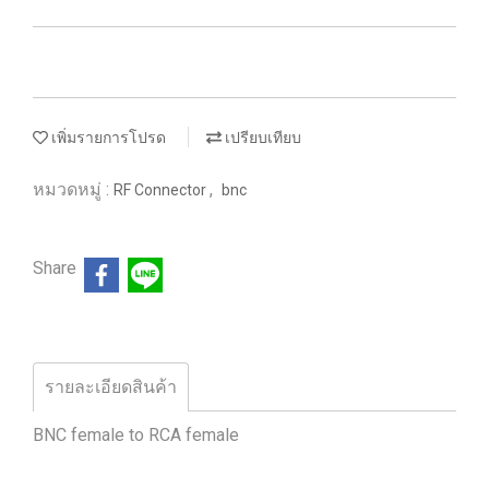
เพิ่มรายการโปรด
เปรียบเทียบ
หมวดหมู่ :
,
RF Connector
bnc
Share
รายละเอียดสินค้า
BNC female to RCA female