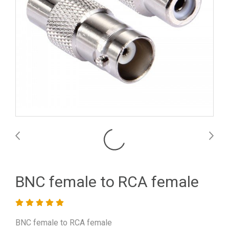
BNC female to RCA female
BNC female to RCA female