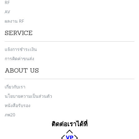
RF
AV
ผลงาน RF
SERVICE
แจ้งการชำระเงิน
การคิดค่าขนส่ง
ABOUT US
เกี่ยวกับเรา
นโยบายความเป็นส่วนตัว
หนังสือรับรอง
ภพ20
ติดต่อเราได้ที่