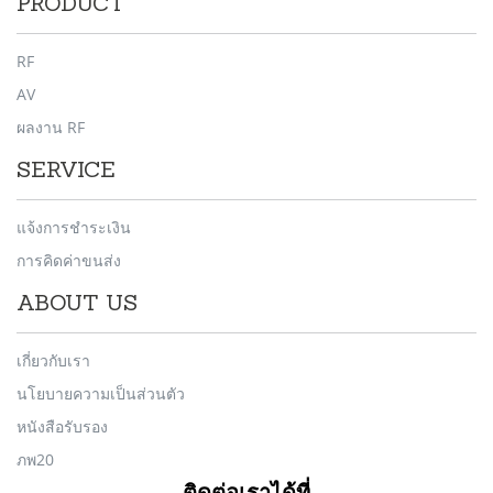
PRODUCT
RF
AV
ผลงาน RF
SERVICE
แจ้งการชำระเงิน
การคิดค่าขนส่ง
ABOUT US
เกี่ยวกับเรา
นโยบายความเป็นส่วนตัว
หนังสือรับรอง
ภพ20