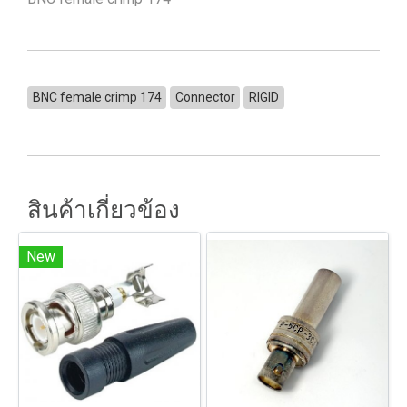
BNC female crimp 174
Connector
RIGID
สินค้าเกี่ยวข้อง
New