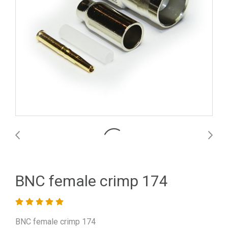
BNC female crimp 174
BNC female crimp 174