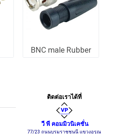
BNC male Rubber
ติดต่อเราได้ที่
วี พี คอมมิวนิเคชั่น
77/23 ถนนบรมราชชนนี แขวงอรุณ