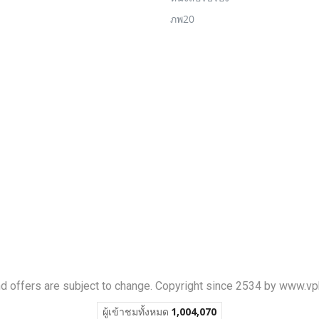
ภพ20
nd offers are subject to change. Copyright since 2534 by www.
ผู้เข้าชมวันนี้
1,261