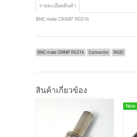
รายละเอียดสินค้า
BNC male CRIMP RG316
BNC male CRIMP RG316
Connector
RIGID
สินค้าเกี่ยวข้อง
New