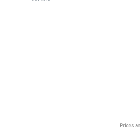
Prices a