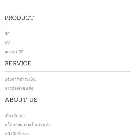
PRODUCT
RF
AV
ผลงาน RF
SERVICE
แจ้งการชำระเงิน
การคิดค่าขนส่ง
ABOUT US
เกี่ยวกับเรา
นโยบายความเป็นส่วนตัว
หนังสือรับรอง