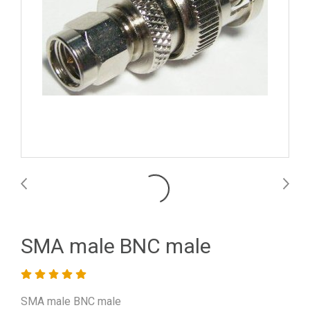
SMA male BNC male
SMA male BNC male