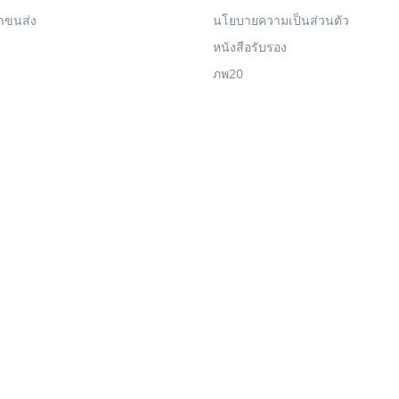
่าขนส่ง
นโยบายความเป็นส่วนตัว
หนังสือรับรอง
ภพ20