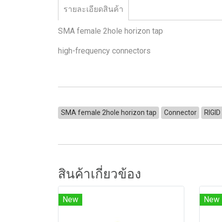
รายละเอียดสินค้า
SMA female 2hole horizon tap
high-frequency connectors
SMA female 2hole horizon tap
Connector
RIGID
สินค้าเกี่ยวข้อง
New
New