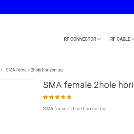
RF CONNECTOR
RF CABLE
SMA female 2hole horizon tap
SMA female 2hole hori
SMA female 2hole horizon tap