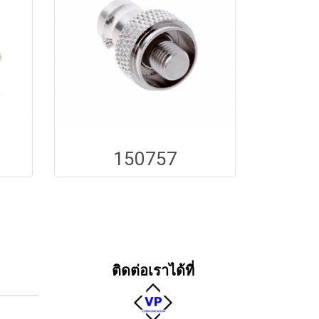
150757
ติดต่อเราได้ที่