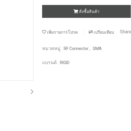
สั่งซื้อสินค้า
Shar
เพิ่มรายการโปรด
เปรียบเทียบ
หมวดหมู่ :
,
RF Connector
SMA
แบรนด์ :
RIGID