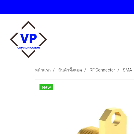
หน้าแรก
สินค้าทั้งหมด
RF Connector
SMA
New