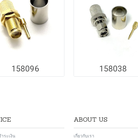
158096
158038
ICE
ABOUT US
ชำระเงิน
เกี่ยวกับเรา