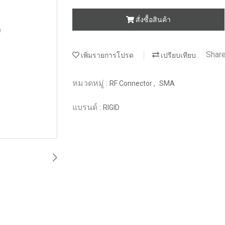
สั่งซื้อสินค้า
Shar
เพิ่มรายการโปรด
เปรียบเทียบ
หมวดหมู่ :
,
RF Connector
SMA
แบรนด์ :
RIGID