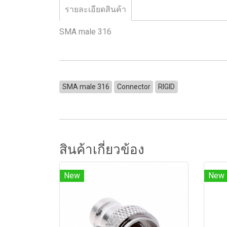
รายละเอียดสินค้า
SMA male 316
SMA male 316
Connector
RIGID
สินค้าเกี่ยวข้อง
New
New