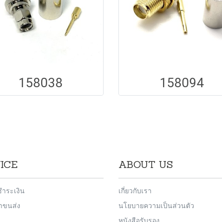
158038
158094
ICE
ABOUT US
ชำระเงิน
เกี่ยวกับเรา
่าขนส่ง
นโยบายความเป็นส่วนตัว
หนังสือรับรอง