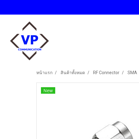
หน้าแรก
สินค้าทั้งหมด
RF Connector
SMA
New