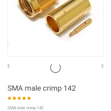
SMA male crimp 142
SMA male crimp 142