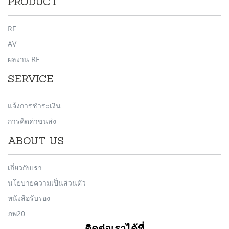
PRODUCT
RF
AV
ผลงาน RF
SERVICE
แจ้งการชำระเงิน
การคิดค่าขนส่ง
ABOUT US
เกี่ยวกับเรา
นโยบายความเป็นส่วนตัว
หนังสือรับรอง
ภพ20