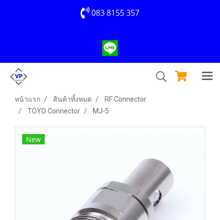
083 8155 357
หน้าแรก
สินค้าทั้งหมด
RF Connector
TOYO Connector
MJ-5
New