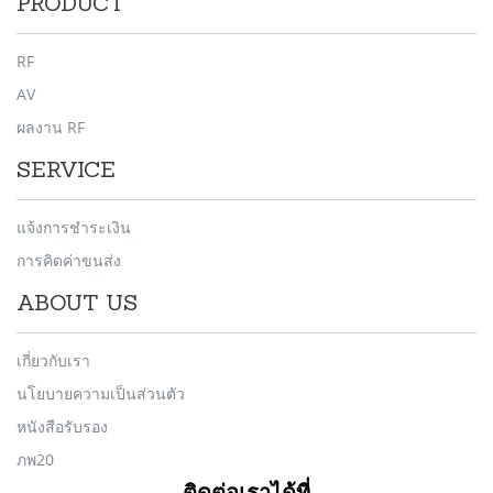
PRODUCT
RF
AV
ผลงาน RF
SERVICE
แจ้งการชำระเงิน
การคิดค่าขนส่ง
ABOUT US
เกี่ยวกับเรา
นโยบายความเป็นส่วนตัว
หนังสือรับรอง
ภพ20