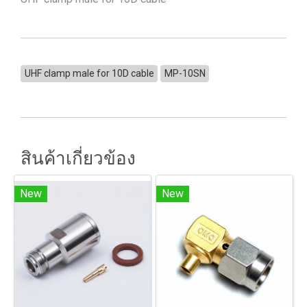
UHF clamp male for 10D cable
MP-10SN
สินค้าเกี่ยวข้อง
New
New