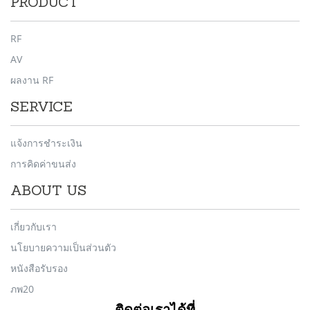
PRODUCT
RF
AV
ผลงาน RF
SERVICE
แจ้งการชำระเงิน
การคิดค่าขนส่ง
ABOUT US
เกี่ยวกับเรา
นโยบายความเป็นส่วนตัว
หนังสือรับรอง
ภพ20