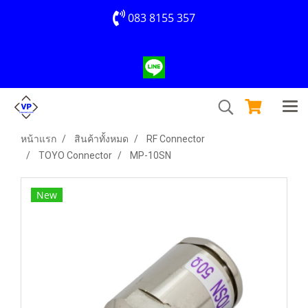
083 8155 357
หน้าแรก
สินค้าทั้งหมด
RF Connector
TOYO Connector
MP-10SN
New