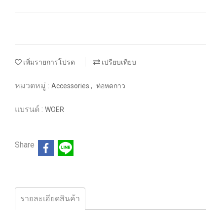
เพิ่มรายการโปรด
เปรียบเทียบ
หมวดหมู่ :
,
Accessories
ท่อหดกาว
แบรนด์ :
WOER
Share
รายละเอียดสินค้า