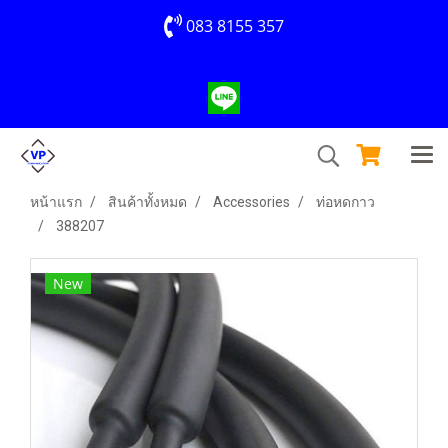
083 8155 357
หน้าแรก
สินค้าทั้งหมด
Accessories
ท่อหดกาว
388207
New