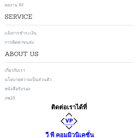
ผลงาน RF
SERVICE
แจ้งการชำระเงิน
การคิดค่าขนส่ง
ABOUT US
เกี่ยวกับเรา
นโยบายความเป็นส่วนตัว
หนังสือรับรอง
ภพ20
ติดต่อเราได้ที่
วี พี คอมมิวนิเคชั่น